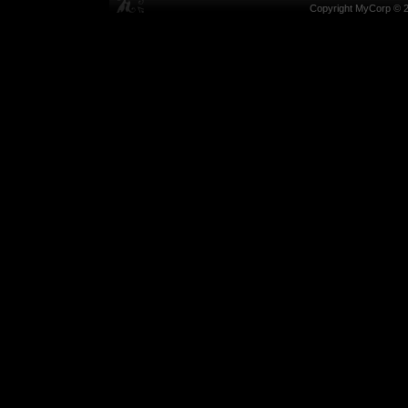
Copyright MyCorp © 