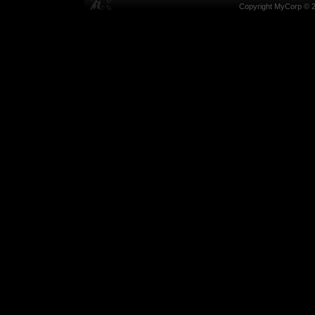
Copyright MyCorp © 