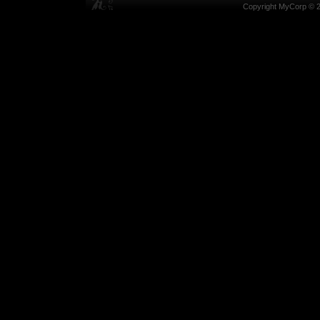
Copyright MyCorp © 