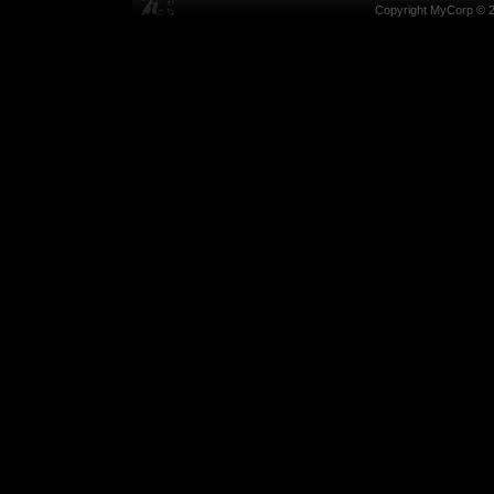
Copyright MyCorp © 